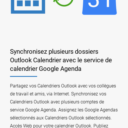
Synchronisez plusieurs dossiers
Outlook Calendrier avec le service de
calendrier Google Agenda
Partagez vos Calendriers Outlook avec vos collègues
de travail et amis, via Internet. Synchronisez vos
Calendriers Outlook avec plusieurs comptes de
service Google Agenda. Assignez les Google Agendas
sélectionnés aux Calendriers Outlook sélectionnés.
Accès Web pour votre calendrier Outlook. Publiez