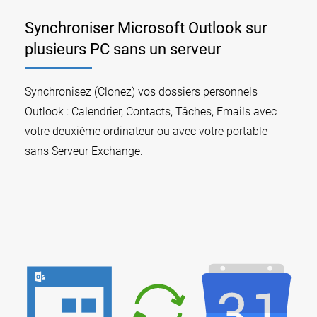
Synchroniser Microsoft Outlook sur
plusieurs PC sans un serveur
Synchronisez (Clonez) vos dossiers personnels
Outlook : Calendrier, Contacts, Tâches, Emails avec
votre deuxième ordinateur ou avec votre portable
sans Serveur Exchange.