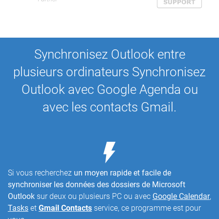
Synchronisez Outlook entre
plusieurs ordinateurs Synchronisez
Outlook avec Google Agenda ou
avec les contacts Gmail.
Si vous recherchez
un moyen rapide et facile de
synchroniser les données des dossiers de Microsoft
Outlook
sur deux ou plusieurs PC ou avec
Google Calendar
,
Tasks
et
Gmail Contacts
service, ce programme est pour