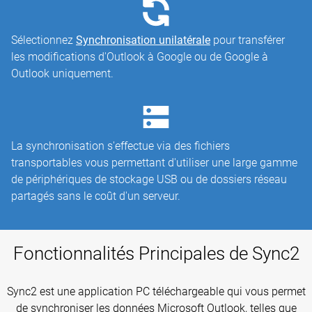
Sélectionnez
Synchronisation unilatérale
pour transférer
les modifications d'Outlook à Google ou de Google à
Outlook uniquement.
La synchronisation s'effectue via des fichiers
transportables vous permettant d'utiliser une large gamme
de périphériques de stockage USB ou de dossiers réseau
partagés sans le coût d'un serveur.
Fonctionnalités Principales de Sync2
Sync2 est une application PC téléchargeable qui vous permet
de synchroniser les données Microsoft Outlook, telles que