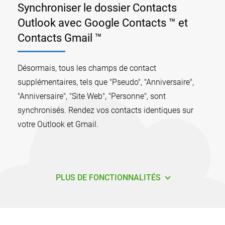
Synchroniser le dossier Contacts
Outlook avec Google Contacts ™ et
Contacts Gmail ™
Désormais, tous les champs de contact
supplémentaires, tels que "Pseudo", "Anniversaire",
"Anniversaire", "Site Web", "Personne", sont
synchronisés. Rendez vos contacts identiques sur
votre Outlook et Gmail.
PLUS DE FONCTIONNALITÉS