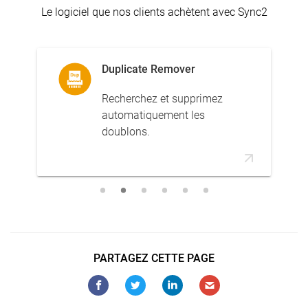
Le logiciel que nos clients achètent avec Sync2
Duplicate Remover
Recherchez et supprimez
automatiquement les
doublons.
PARTAGEZ CETTE PAGE