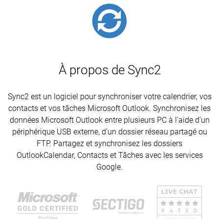
À propos de Sync2
Sync2 est un logiciel pour synchroniser votre calendrier, vos
contacts et vos tâches Microsoft Outlook. Synchronisez les
données Microsoft Outlook entre plusieurs PC à l'aide d'un
périphérique USB externe, d'un dossier réseau partagé ou
FTP. Partagez et synchronisez les dossiers
OutlookCalendar, Contacts et Tâches avec les services
Google.