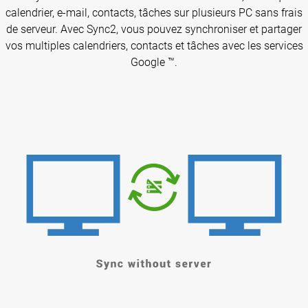
calendrier, e-mail, contacts, tâches sur plusieurs PC sans frais
de serveur. Avec Sync2, vous pouvez synchroniser et partager
vos multiples calendriers, contacts et tâches avec les services
Google ™.