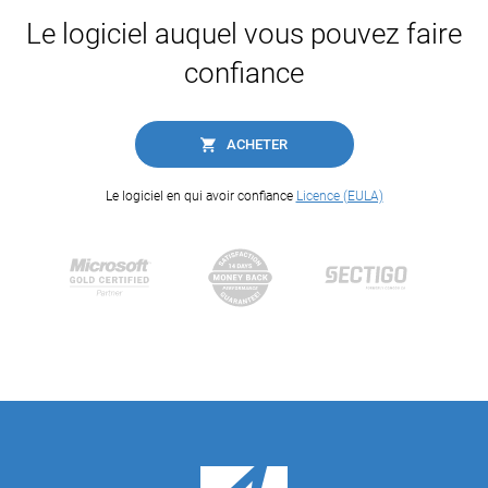
Le logiciel auquel vous pouvez faire
confiance
ACHETER
Le logiciel en qui avoir confiance
Licence (EULA)