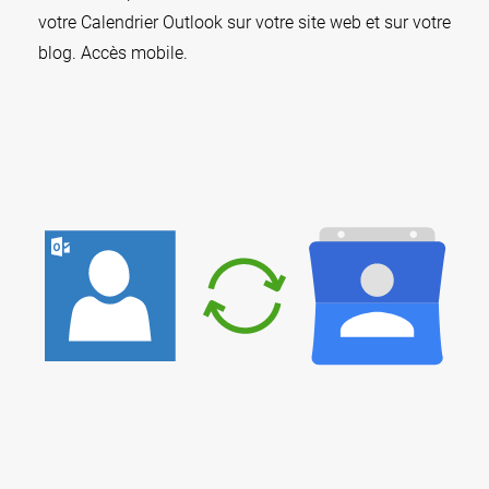
votre Calendrier Outlook sur votre site web et sur votre
blog. Accès mobile.