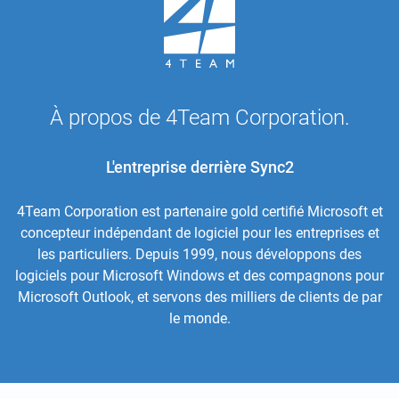
À propos de 4Team Corporation.
L'entreprise derrière Sync2
4Team Corporation est partenaire gold certifié Microsoft et
concepteur indépendant de logiciel pour les entreprises et
les particuliers. Depuis 1999, nous développons des
logiciels pour Microsoft Windows et des compagnons pour
Microsoft Outlook, et servons des milliers de clients de par
le monde.