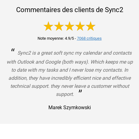
Commentaires des clients de Sync2
Note moyenne: 4.9/5
-
7068 critiques
“
Sync2 is a great soft sync my calendar and contacts
with Outlook and Google (both ways). Which keeps me up
to date with my tasks and I never lose my contacts. In
addition, they have incredibly efficient nice and effective
technical support. they never leave a customer without
”
support.
Marek Szymkowski