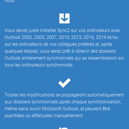
vous.
Vous devez juste installer Sync2 sur vos ordinateurs avec
Outlook 2002, 2003, 2007, 2010, 2013, 2016, 2019 et/ou
sur les ordinateurs de vos collègues préférés et, après
quelques étapes, vous serez prêt à obtenir des dossiers
Outlook entièrement synchronisés qui se ressembleront sur
tous les ordinateurs synchronisés.
Toutes les modifications se propageront automatiquement
aux dossiers synchronisés après chaque synchronisation,
même sans ouvrir Microsoft Outlook, et peuvent être
planifiées ou effectuées manuellement.