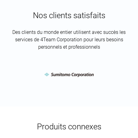
Nos clients satisfaits
Des clients du monde entier utilisent avec succès les
services de 4Team Corporation pour leurs besoins
personnels et professionnels
Produits connexes