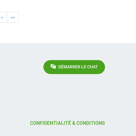
»
»»
DÉMARRER LE CHAT
CONFIDENTIALITÉ & CONDITIONS