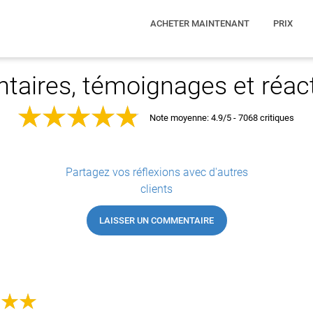
ACHETER MAINTENANT
PRIX
aires, témoignages et réact
Note moyenne:
4.9/5 - 7068 critiques
Partagez vos réflexions avec d'autres
clients
LAISSER UN COMMENTAIRE