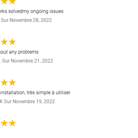
rks solvedmy ongoing issues
Sur
Novembre 28, 2022
hout any problems
.
Sur
Novembre 21, 2022
installation, très simple à utiliser.
 K
Sur
Novembre 19, 2022