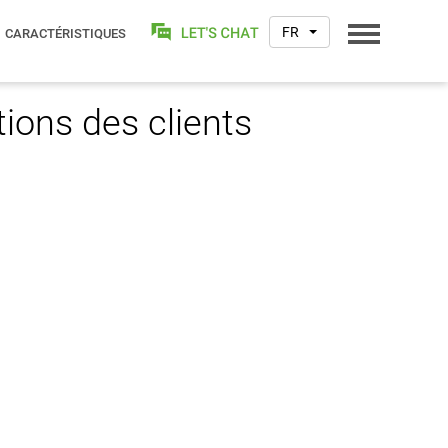
FR
CARACTÉRISTIQUES
ions des clients