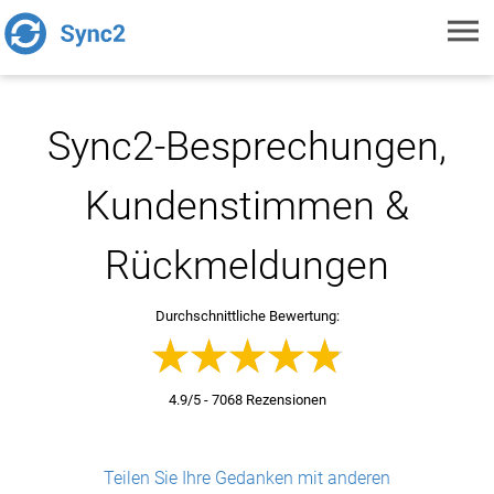
Toggl
navig
Sync2-Besprechungen,
Kundenstimmen &
Rückmeldungen
Durchschnittliche Bewertung:
4.9/5 - 7068 Rezensionen
Teilen Sie Ihre Gedanken mit anderen