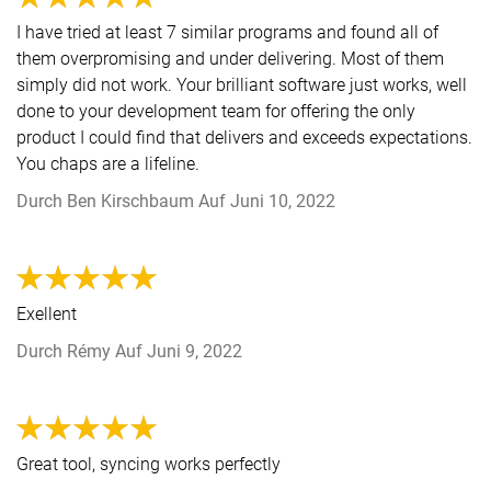
I have tried at least 7 similar programs and found all of
them overpromising and under delivering. Most of them
simply did not work. Your brilliant software just works, well
done to your development team for offering the only
product I could find that delivers and exceeds expectations.
You chaps are a lifeline.
Durch
Ben Kirschbaum
Auf
Juni 10, 2022
Exellent
Durch
Rémy
Auf
Juni 9, 2022
Great tool, syncing works perfectly