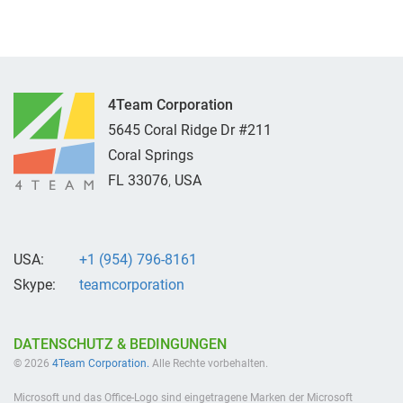
4Team Corporation
5645 Coral Ridge Dr #211
Coral Springs
FL
33076
,
USA
USA:
+1 (954) 796-8161
Skype:
teamcorporation
DATENSCHUTZ & BEDINGUNGEN
© 2026
4Team Corporation.
Alle Rechte vorbehalten.
Microsoft und das Office-Logo sind eingetragene Marken der Microsoft