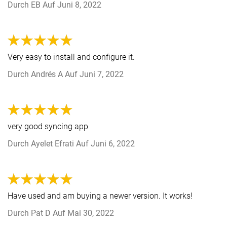
Durch
EB
Auf
Juni 8, 2022
Very easy to install and configure it.
Durch
Andrés A
Auf
Juni 7, 2022
very good syncing app
Durch
Ayelet Efrati
Auf
Juni 6, 2022
Have used and am buying a newer version. It works!
Durch
Pat D
Auf
Mai 30, 2022