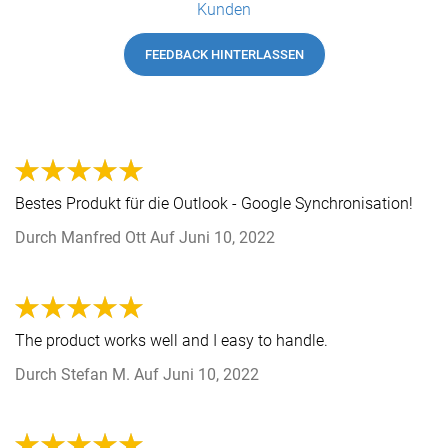
Kunden
FEEDBACK HINTERLASSEN
Bestes Produkt für die Outlook - Google Synchronisation!
Durch
Manfred Ott
Auf
Juni 10, 2022
The product works well and I easy to handle.
Durch
Stefan M.
Auf
Juni 10, 2022