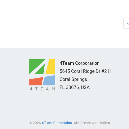
«
4Team Corporation
5645 Coral Ridge Dr #211
Coral Springs
FL
33076
,
USA
© 2026
4Team Corporation.
Alle Rechte vorbehalten.