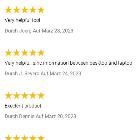
Very helpful tool
Durch
Joerg
Auf
März 28, 2023
Very helpful, sinc information between desktop and laptop
Durch
J. Reyero
Auf
März 24, 2023
Excelent product
Durch
Dennis
Auf
März 20, 2023