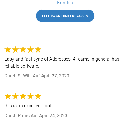
Kunden
FEEDBACK HINTERLASSEN
Easy and fast sync of Addresses. 4Teams in general has
reliable software.
Durch
S. Willi
Auf
April 27, 2023
this is an excellent tool
Durch
Patric
Auf
April 24, 2023