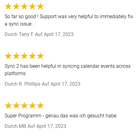
So far so good ! Support was very helpful to immediately fix
a sync issue .
Durch
Terry F
Auf
April 17, 2023
Sync 2 has been helpful in syncing calendar events across
platforms
Durch
R. Phillips
Auf
April 17, 2023
Super Programm - genau das was ich gesucht habe
Durch
MB
Auf
April 17, 2023