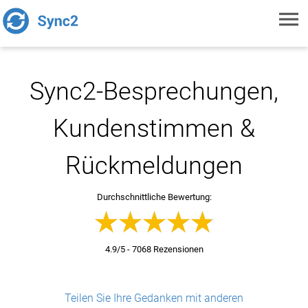
Toggl
navig
Sync2-Besprechungen,
Kundenstimmen &
Rückmeldungen
Durchschnittliche Bewertung:
4.9/5 - 7068 Rezensionen
Teilen Sie Ihre Gedanken mit anderen