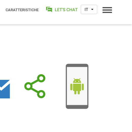
IT
CARATTERISTICHE