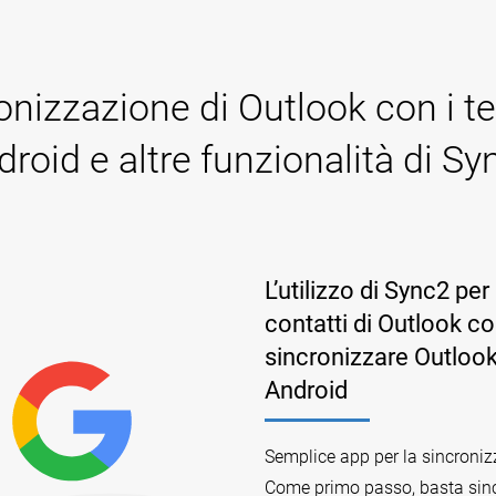
onizzazione di Outlook con i te
droid e altre funzionalità di Sy
L’utilizzo di Sync2 per
contatti di Outlook c
sincronizzare Outlook 
Android
Semplice app per la sincroniz
Come primo passo, basta sincr