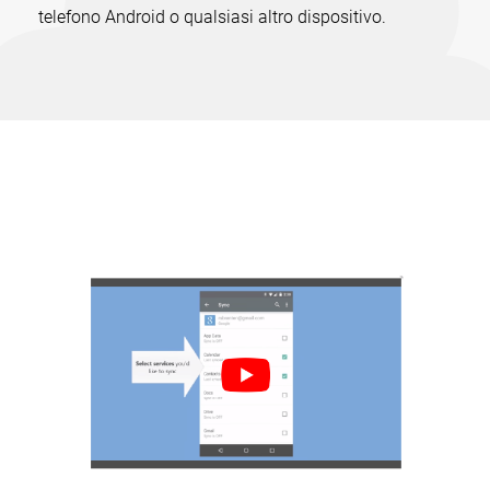
telefono Android o qualsiasi altro dispositivo.
Come sincronizzare Outlook con
Google, Android