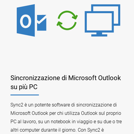
Sincronizzazione di Microsoft Outlook
su più PC
Sync2 è un potente software di sincronizzazione di
Microsoft Outlook per chi utilizza Outlook sul proprio
PC al lavoro, su un notebook in viaggio e su due o tre
altri computer durante il giorno. Con Sync2 è