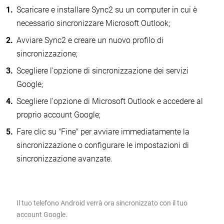
Scaricare e installare Sync2 su un computer in cui è
necessario sincronizzare Microsoft Outlook;
Avviare Sync2 e creare un nuovo profilo di
sincronizzazione;
Scegliere l'opzione di sincronizzazione dei servizi
Google;
Scegliere l'opzione di Microsoft Outlook e accedere al
proprio account Google;
Fare clic su "Fine" per avviare immediatamente la
sincronizzazione o configurare le impostazioni di
sincronizzazione avanzate.
Il tuo telefono Android verrà ora sincronizzato con il tuo
account Google.