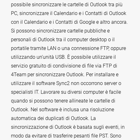
possibile sincronizzare le cartelle di Outlook tra più
PC, sincronizzare il Calendario e i Contatti di Outlook
con il Calendario e i Contatti di Google e altro ancora.
Si possono sincronizzare cartelle pubbliche e
personali di Outlook tra il computer desktop o il
portatile tramite LAN o una connessione FTP, oppure
utilizzando un’unità USB. È possibile utilizzare il
servizio gratuito di condivisione di file via FTP di
4Team per sincronizzare Outlook. Per installare e
utilizzare il software Sync2 non occorrono server o
specialisti IT. Lavorare su diversi computer è facile
quando si possono tenere allineate le cartelle di
Outlook. Nel software è inclusa una risoluzione
automatica dei duplicati di Outlook. La
sincronizzazione di Outlook è basata sugli eventi, in
modo da evitare di trasferire pesanti file PST. Sono