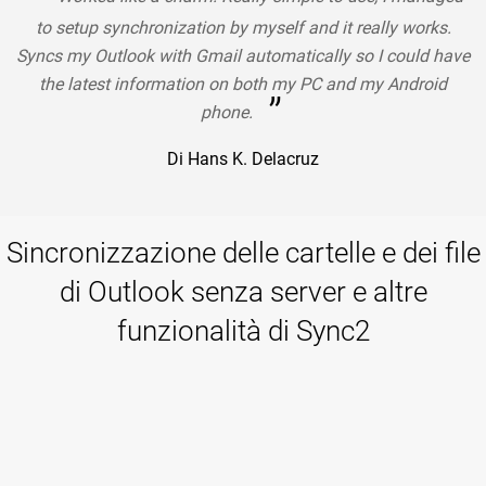
“
to setup synchronization by myself and it really works.
Syncs my Outlook with Gmail automatically so I could have
the latest information on both my PC and my Android
”
phone.
Di Hans K. Delacruz
Sincronizzazione delle cartelle e dei file
di Outlook senza server e altre
funzionalità di Sync2