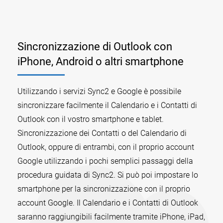
Sincronizzazione di Outlook con
iPhone, Android o altri smartphone
Utilizzando i servizi Sync2 e Google è possibile
sincronizzare facilmente il Calendario e i Contatti di
Outlook con il vostro smartphone e tablet.
Sincronizzazione dei Contatti o del Calendario di
Outlook, oppure di entrambi, con il proprio account
Google utilizzando i pochi semplici passaggi della
procedura guidata di Sync2. Si può poi impostare lo
smartphone per la sincronizzazione con il proprio
account Google. Il Calendario e i Contatti di Outlook
saranno raggiungibili facilmente tramite iPhone, iPad,