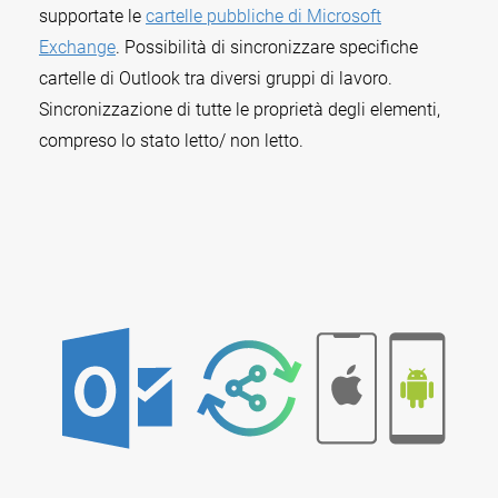
supportate le
cartelle pubbliche di Microsoft
Exchange
. Possibilità di sincronizzare specifiche
cartelle di Outlook tra diversi gruppi di lavoro.
Sincronizzazione di tutte le proprietà degli elementi,
compreso lo stato letto/ non letto.